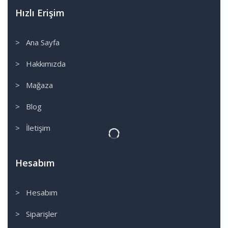
Hızlı Erişim
> Ana Sayfa
> Hakkımızda
> Mağaza
> Blog
> İletişim
Hesabım
> Hesabım
> Siparişler