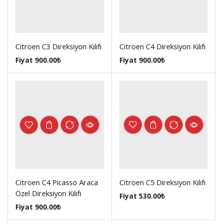
Citroen C3 Direksiyon Kılıfı
Citroen C4 Direksiyon Kılıfı
Fiyat
900.00
₺
Fiyat
900.00
₺
Citroen C4 Picasso Araca
Citroen C5 Direksiyon Kılıfı
Özel Direksiyon Kılıfı
Fiyat
530.00
₺
Fiyat
900.00
₺