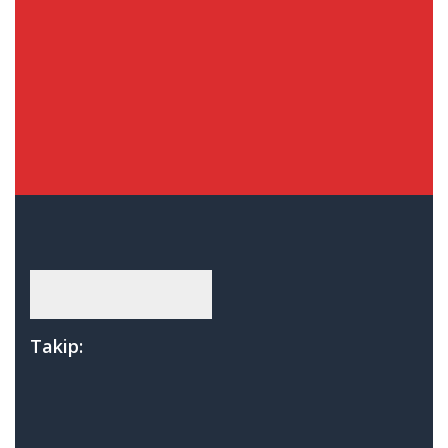
Takip: