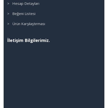
> Hesap Detayları
> Beğeni Listesi
> Ürün Karşılaştırması
İletişim Bilgilerimiz.