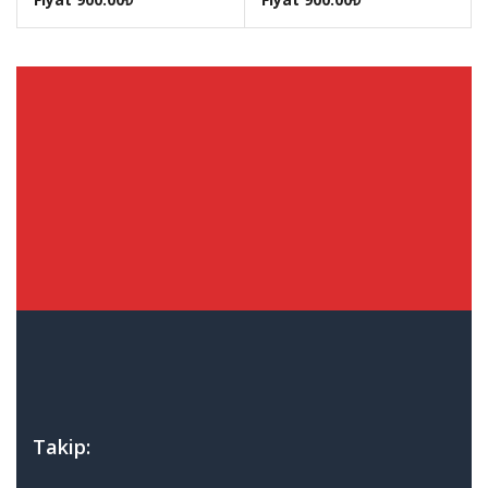
Takip: