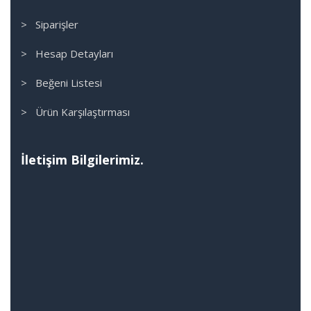
> Siparişler
> Hesap Detayları
> Beğeni Listesi
> Ürün Karşılaştırması
İletişim Bilgilerimiz.