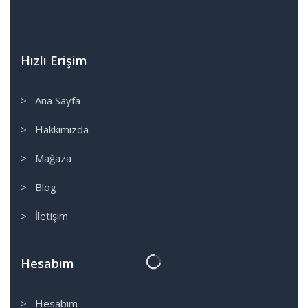
Hızlı Erişim
> Ana Sayfa
> Hakkımızda
> Mağaza
> Blog
> İletişim
Hesabım
> Hesabım