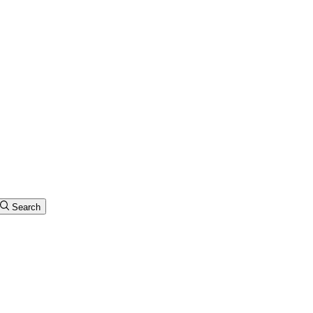
Search