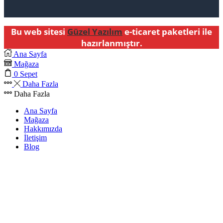
Bu web sitesi
Güzel Yazılım
e-ticaret paketleri ile
hazırlanmıştır.
Ana Sayfa
Mağaza
0
Sepet
Daha Fazla
Daha Fazla
Ana Sayfa
Mağaza
Hakkımızda
İletişim
Blog