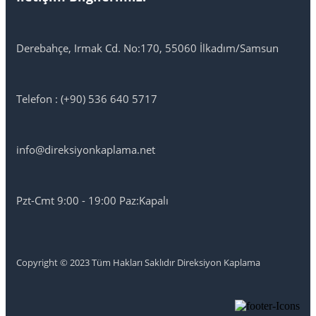
Derebahçe, Irmak Cd. No:170, 55060 İlkadım/Samsun
Telefon : (+90) 536 640 5717
info@direksiyonkaplama.net
Pzt-Cmt 9:00 - 19:00 Paz:Kapalı
Copyright © 2023 Tüm Hakları Saklıdır Direksiyon Kaplama