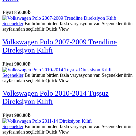
Fiyat
850.00
₺
Seçenekler
Bu ürünün birden fazla varyasyonu var. Seçenekler ürün
sayfasından seçilebilir
Quick View
Volkswagen Polo 2007-2009 Trendline
Direksiyon Kılıfı
Fiyat
900.00
₺
Seçenekler
Bu ürünün birden fazla varyasyonu var. Seçenekler ürün
sayfasından seçilebilir
Quick View
Volkswagen Polo 2010-2014 Tuşsuz
Direksiyon Kılıfı
Fiyat
900.00
₺
Seçenekler
Bu ürünün birden fazla varyasyonu var. Seçenekler ürün
sayfasından seçilebilir
Quick View