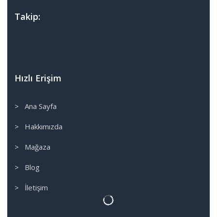
Takip:
Hızlı Erişim
> Ana Sayfa
> Hakkımızda
> Mağaza
> Blog
> İletişim