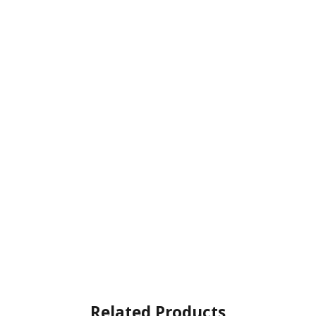
Related Products