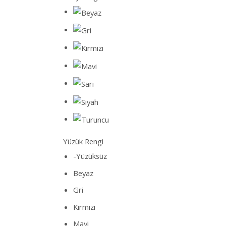
Yüzük Rengi
-Yüzüksüz
Beyaz
Gri
Kırmızı
Mavi