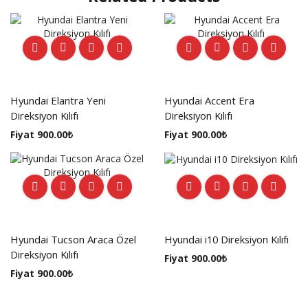
Hyundai Elantra Yeni
Hyundai Accent Era
Direksiyon Kılıfı
Direksiyon Kılıfı
Fiyat
900.00
₺
Fiyat
900.00
₺
Hyundai Tucson Araca Özel
Hyundai i10 Direksiyon Kılıfı
Direksiyon Kılıfı
Fiyat
900.00
₺
Fiyat
900.00
₺