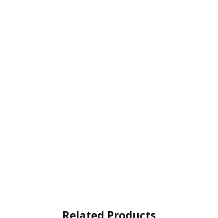
Related Products