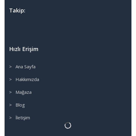
Takip:
Hızlı Erişim
> Ana Sayfa
> Hakkımızda
> Mağaza
> Blog
> İletişim