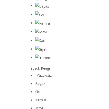
Yüzük Rengi
-Yüzüksüz
Beyaz
Gri
Kırmızı
Mavi