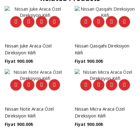
Nissan Juke Araca Özel
Nissan Qasqahi Direksiyon
Direksiyon Kılıfı
Kılıfı
Fiyat
900.00
₺
Fiyat
900.00
₺
Nissan Note Araca Özel
Nissan Micra Araca Özel
Direksiyon Kılıfı
Direksiyon Kılıfı
Fiyat
900.00
₺
Fiyat
900.00
₺