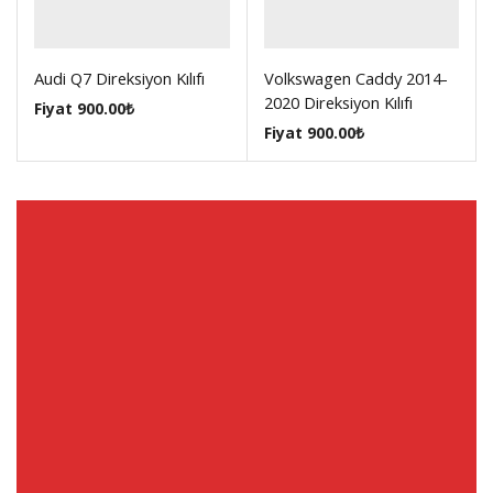
Audi Q7 Direksiyon Kılıfı
Volkswagen Caddy 2014-
2020 Direksiyon Kılıfı
Fiyat
900.00
₺
Fiyat
900.00
₺