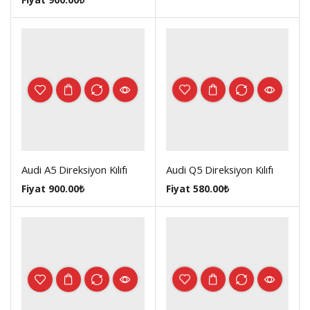
Audi A5 Direksiyon Kılıfı
Audi Q5 Direksiyon Kılıfı
Fiyat
900.00
₺
Fiyat
580.00
₺