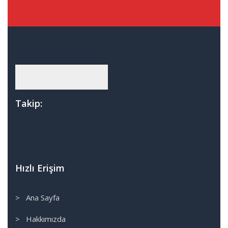
Takip:
Hızlı Erişim
> Ana Sayfa
> Hakkımızda