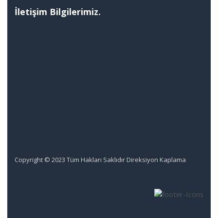
İletişim Bilgilerimiz.
Copyright © 2023 Tüm Hakları Saklıdır Direksiyon Kaplama