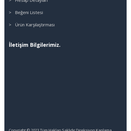
> Beğeni Listesi
> Ürün Karşılaştırması
İletişim Bilgilerimiz.
Copyright © 2023 Tüm Hakları Saklıdır Direksiyon Kaplama