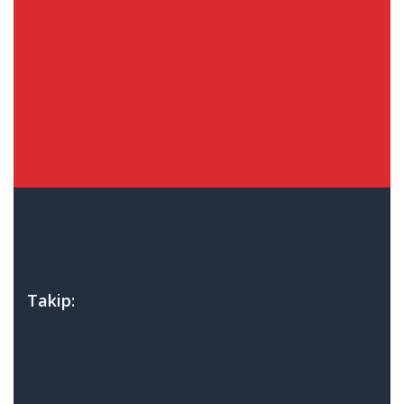
Takip: