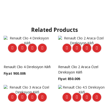
Related Products
Renault Clio 4 Direksiyon Kılıfı
Renault Clio 2 Araca Özel
Direksiyon Kılıfı
Fiyat
900.00
₺
Fiyat
850.00
₺