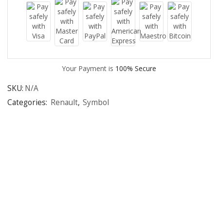
Your Payment is
100% Secure
SKU:
N/A
Categories:
Renault
,
Symbol