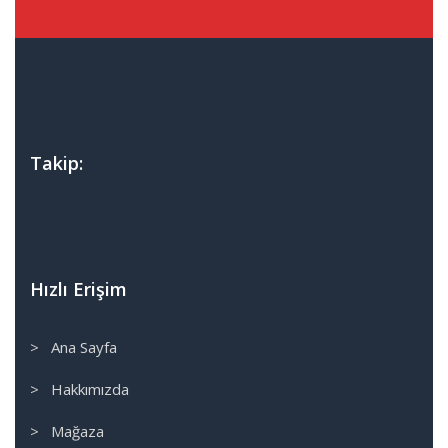
Takip:
Hızlı Erişim
> Ana Sayfa
> Hakkımızda
> Mağaza