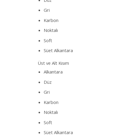
Gri
Karbon
Noktalı
Soft
Süet Alkantara
Üst ve Alt Kısım
Alkantara
Düz
Gri
Karbon
Noktalı
Soft
Süet Alkantara