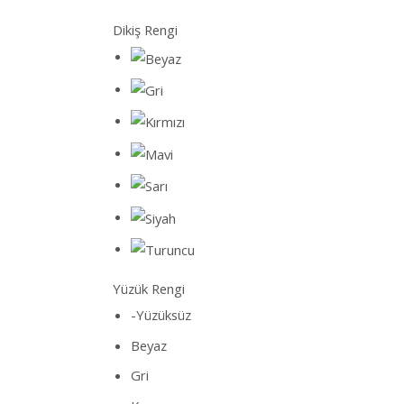
Dikiş Rengi
Yüzük Rengi
-Yüzüksüz
Beyaz
Gri