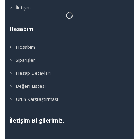
> İletişim
Hesabım
> Hesabım
> Siparişler
> Hesap Detayları
> Beğeni Listesi
> Ürün Karşılaştırması
İletişim Bilgilerimiz.