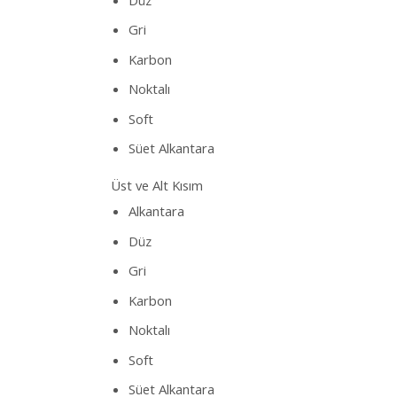
Gri
Karbon
Noktalı
Soft
Süet Alkantara
Üst ve Alt Kısım
Alkantara
Düz
Gri
Karbon
Noktalı
Soft
Süet Alkantara