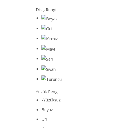
Dikiş Rengi
Yüzük Rengi
-Yüzüksüz
Beyaz
Gri