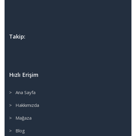
Takip:
Hızlı Erişim
> Ana Sayfa
> Hakkımızda
> Mağaza
> Blog