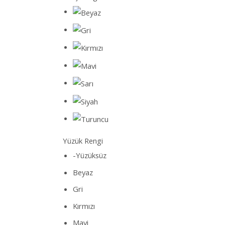
Yüzük Rengi
-Yüzüksüz
Beyaz
Gri
Kırmızı
Mavi