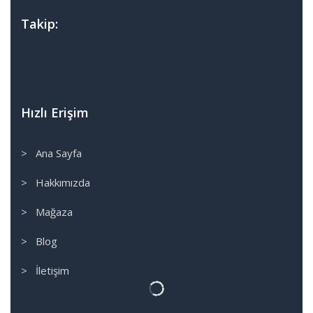
Takip:
Hızlı Erişim
> Ana Sayfa
> Hakkımızda
> Mağaza
> Blog
> İletişim