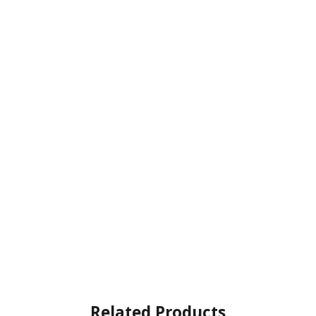
Related Products