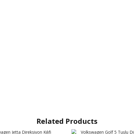
Related Products