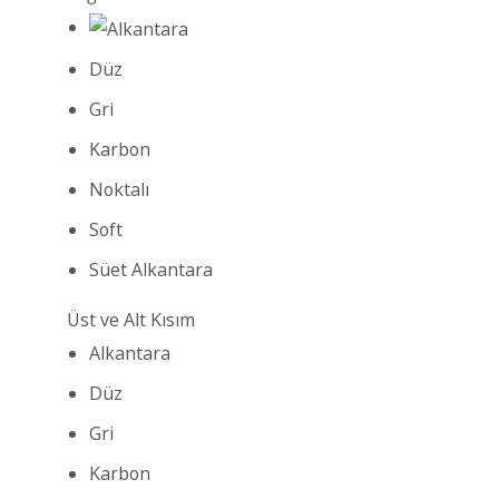
Düz
Gri
Karbon
Noktalı
Soft
Süet Alkantara
Üst ve Alt Kısım
Alkantara
Düz
Gri
Karbon