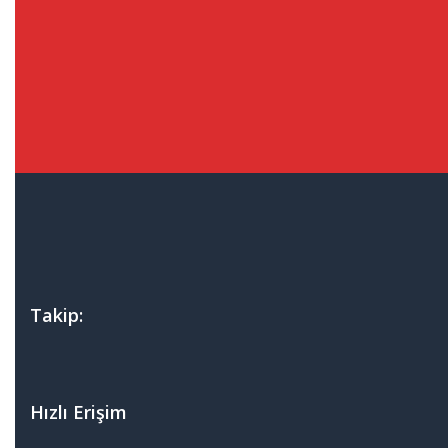
Takip:
Hızlı Erişim